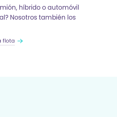
mión, híbrido o automóvil
al? Nosotros también los
 flota