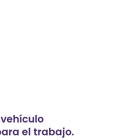
vehículo
ra el trabajo.