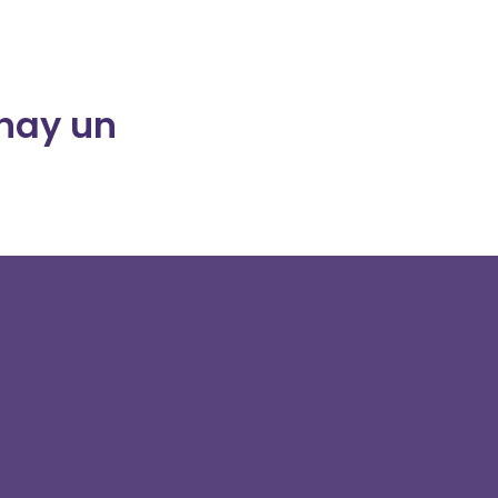
 hay un