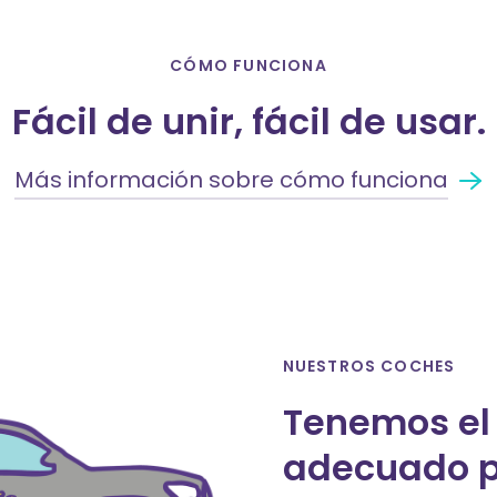
CÓMO FUNCIONA
Fácil de unir, fácil de usar.
Más información sobre cómo funciona
NUESTROS COCHES
Tenemos el 
adecuado pa