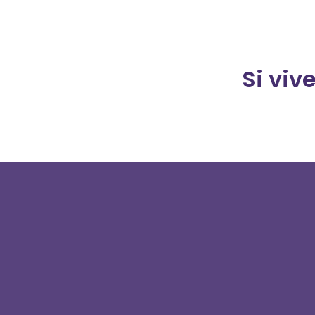
Si viv