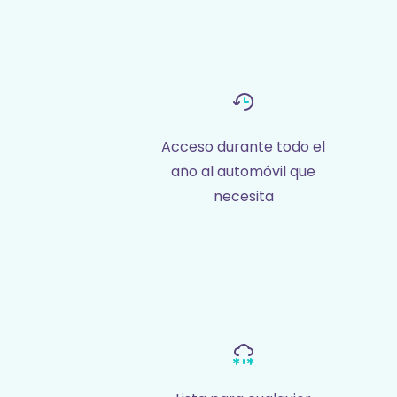
Acceso durante todo el
año al automóvil que
necesita