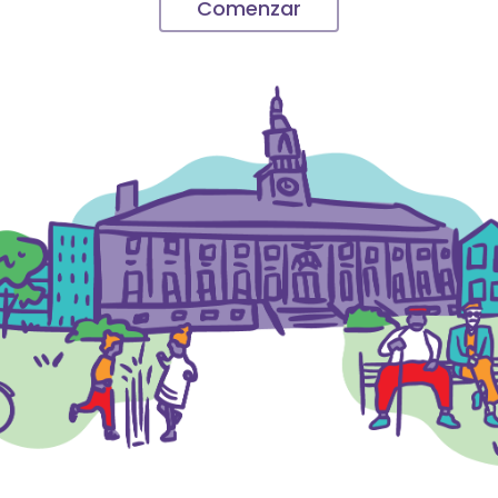
Comenzar