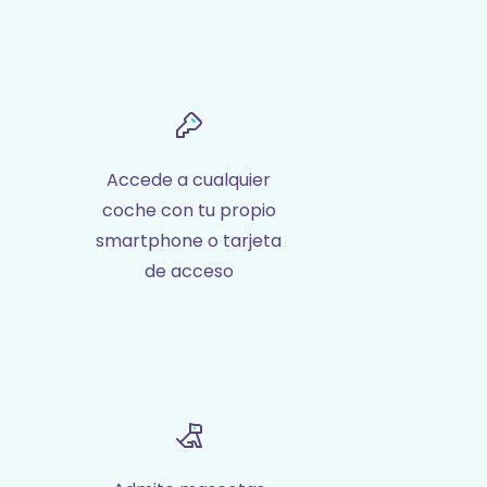
Accede a cualquier
coche con tu propio
s
smartphone o tarjeta
de acceso