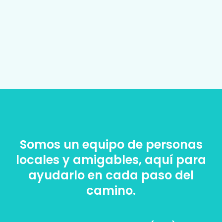
Somos un equipo de personas
locales y amigables, aquí para
ayudarlo en cada paso del
camino.