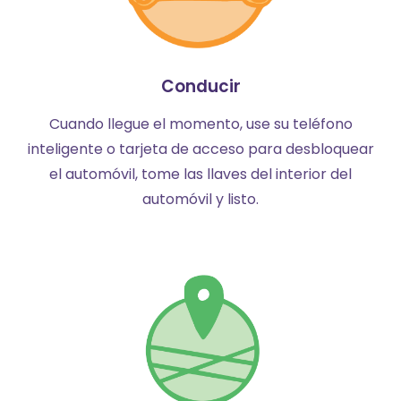
Conducir
Cuando llegue el momento, use su teléfono
inteligente o tarjeta de acceso para desbloquear
el automóvil, tome las llaves del interior del
automóvil y listo.