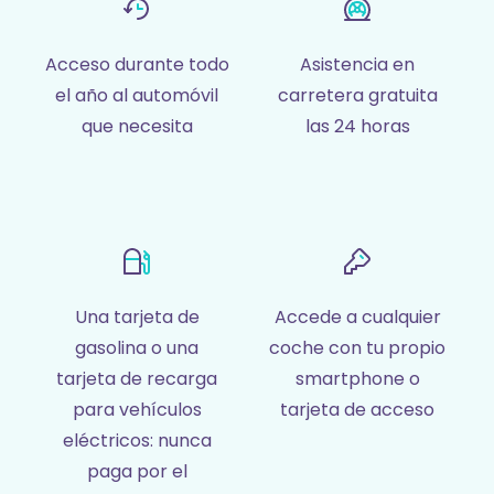
Acceso durante todo
Asistencia en
el año al automóvil
carretera gratuita
que necesita
las 24 horas
Una tarjeta de
Accede a cualquier
gasolina o una
coche con tu propio
tarjeta de recarga
smartphone o
para vehículos
tarjeta de acceso
eléctricos: nunca
paga por el