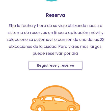
Reserva
Elija la fecha y hora de su viaje utilizando nuestro
sistema de reservas en línea o aplicación móvil, y
seleccione su automóvil o camión de una de las 22
ubicaciones de la ciudad. Para viajes más largos,
puede reservar por día.
Regístrese y reserve