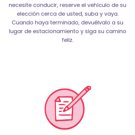
necesite conducir, reserve el vehículo de su
elección cerca de usted, suba y vaya.
Cuando haya terminado, devuélvalo a su
lugar de estacionamiento y siga su camino
feliz.