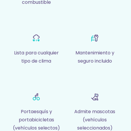
combustible
Lista para cualquier
Mantenimiento y
tipo de clima
seguro incluido
Portaesquís y
Admite mascotas
portabicicletas
(vehículos
(vehículos selectos)
seleccionados)