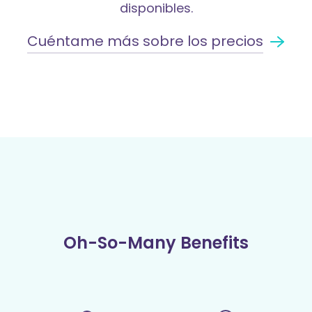
disponibles.
Cuéntame más sobre los precios
Oh-So-Many Benefits