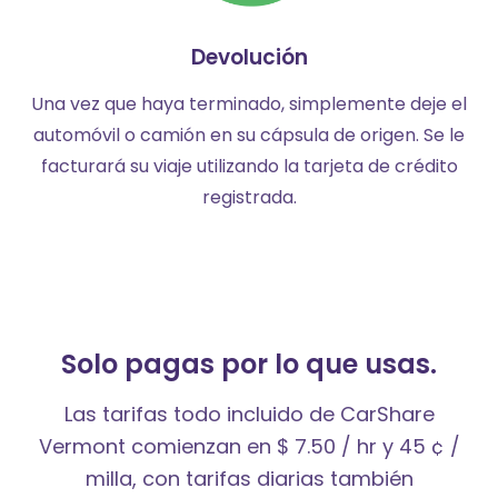
Devolución
Una vez que haya terminado, simplemente deje el
automóvil o camión en su cápsula de origen. Se le
facturará su viaje utilizando la tarjeta de crédito
registrada.
Solo pagas por lo que usas.
Las tarifas todo incluido de CarShare
Vermont comienzan en $ 7.50 / hr y 45 ¢ /
milla, con tarifas diarias también