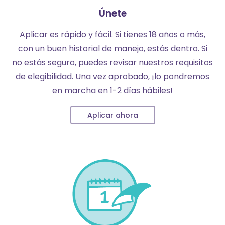
Únete
Aplicar es rápido y fácil. Si tienes 18 años o más,
con un buen historial de manejo, estás dentro. Si
no estás seguro, puedes revisar nuestros requisitos
de elegibilidad. Una vez aprobado, ¡lo pondremos
en marcha en 1-2 días hábiles!
Aplicar ahora