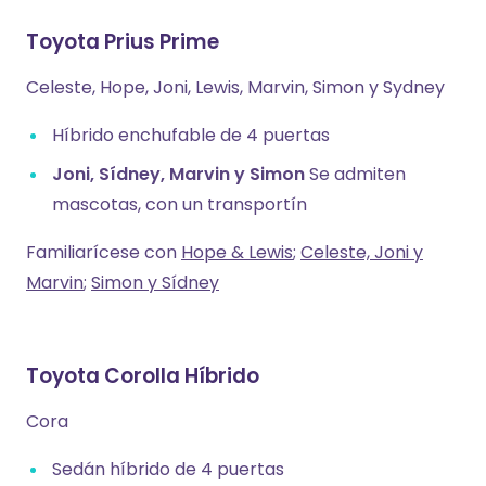
Toyota Prius Prime
Celeste, Hope, Joni, Lewis, Marvin, Simon y Sydney
Híbrido enchufable de 4 puertas
Joni, Sídney, Marvin y Simon
Se admiten
mascotas, con un transportín
Familiarícese con
Hope & Lewis
;
Celeste, Joni y
Marvin
;
Simon y Sídney
Toyota Corolla Híbrido
Cora
Sedán híbrido de 4 puertas