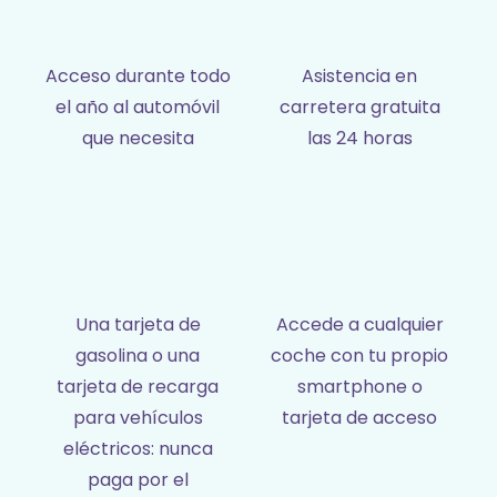
Acceso durante todo
Asistencia en
el año al automóvil
carretera gratuita
que necesita
las 24 horas
Una tarjeta de
Accede a cualquier
gasolina o una
coche con tu propio
tarjeta de recarga
smartphone o
para vehículos
tarjeta de acceso
eléctricos: nunca
paga por el