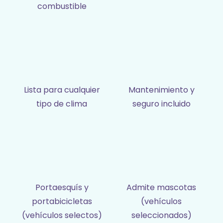
combustible
Lista para cualquier
Mantenimiento y
tipo de clima
seguro incluido
Portaesquís y
Admite mascotas
portabicicletas
(vehículos
(vehículos selectos)
seleccionados)