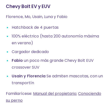
Chevy Bolt EV y EUV
Florence, Mo, Usain, Luna y Fabio
Hatchback de 4 puertas
100% eléctrico (hasta 200 autonomía máxima
en verano)
Cargador dedicado
Fabio
un poco más grande Chevy Bolt EUV
crossover SUV
Usain y Florencia
Se admiten mascotas, con un
transportín
Familiarícese:
Manual del propietario
;
Conociendo
su perno