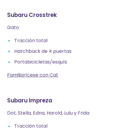
Subaru Crosstrek
Gato
Tracción total
Hatchback de 4 puertas
Portabicicletas/esquís
Familiarícese con Cat
Subaru Impreza
Dot, Stella, Edna, Harold, Lulu y Frida
Tracción total