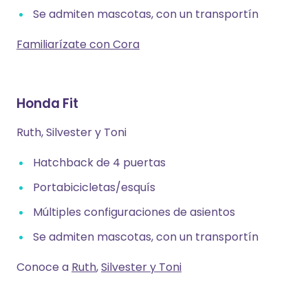
Se admiten mascotas, con un transportín
Familiarízate con Cora
Honda Fit
Ruth, Silvester y Toni
Hatchback de 4 puertas
Portabicicletas/esquís
Múltiples configuraciones de asientos
Se admiten mascotas, con un transportín
Conoce a
Ruth
,
Silvester y Toni