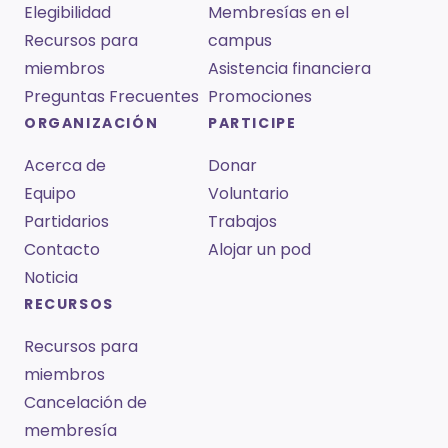
Elegibilidad
Membresías en el
Recursos para
campus
miembros
Asistencia financiera
Preguntas Frecuentes
Promociones
ORGANIZACIÓN
PARTICIPE
Acerca de
Donar
Equipo
Voluntario
Partidarios
Trabajos
Contacto
Alojar un pod
Noticia
RECURSOS
Recursos para
miembros
Cancelación de
membresía