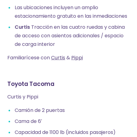
Las ubicaciones incluyen un amplio
estacionamiento gratuito en las inmediaciones
Curtis
Tracción en las cuatro ruedas y cabina
de acceso con asientos adicionales / espacio
de carga interior
Familiarícese con
Curtis
&
Pippi
Toyota Tacoma
Curtis y Pippi
Camión de 2 puertas
Cama de 6′
Capacidad de 1100 lb (incluidos pasajeros)