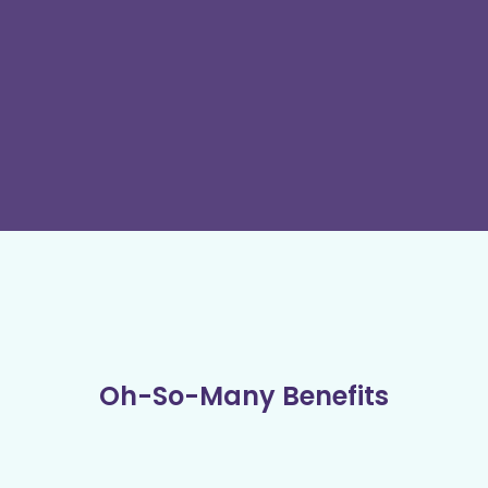
Oh-So-Many Benefits