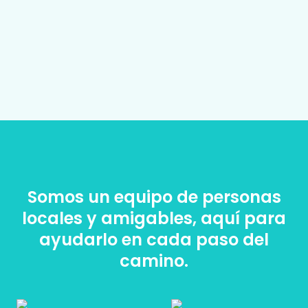
Somos un equipo de personas
locales y amigables, aquí para
ayudarlo en cada paso del
camino.