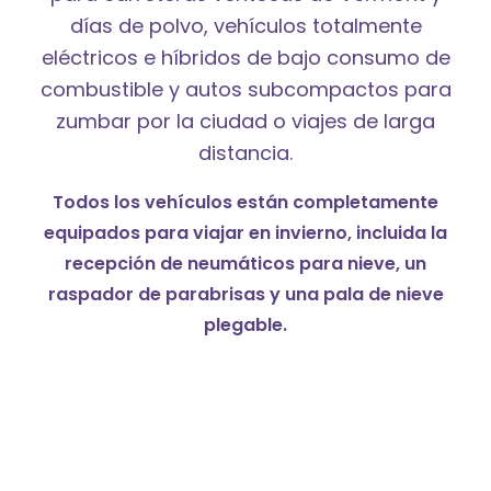
días de polvo, vehículos totalmente
eléctricos e híbridos de bajo consumo de
combustible y autos subcompactos para
zumbar por la ciudad o viajes de larga
distancia.
Todos los vehículos están completamente
equipados para viajar en invierno, incluida la
recepción de neumáticos para nieve, un
raspador de parabrisas y una pala de nieve
plegable.