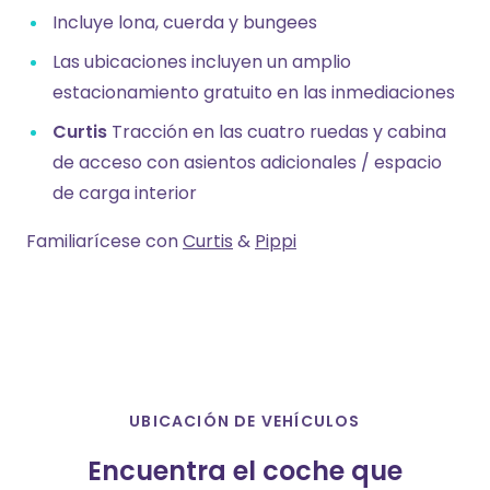
Incluye lona, cuerda y bungees
Las ubicaciones incluyen un amplio
estacionamiento gratuito en las inmediaciones
Curtis
Tracción en las cuatro ruedas y cabina
de acceso con asientos adicionales / espacio
de carga interior
Familiarícese con
Curtis
&
Pippi
UBICACIÓN DE VEHÍCULOS
Encuentra el coche que