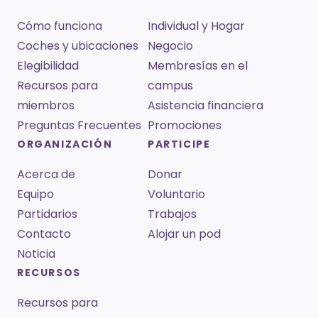
Cómo funciona
Individual y Hogar
Coches y ubicaciones
Negocio
Elegibilidad
Membresías en el
Recursos para
campus
miembros
Asistencia financiera
Preguntas Frecuentes
Promociones
ORGANIZACIÓN
PARTICIPE
Acerca de
Donar
Equipo
Voluntario
Partidarios
Trabajos
Contacto
Alojar un pod
Noticia
RECURSOS
Recursos para