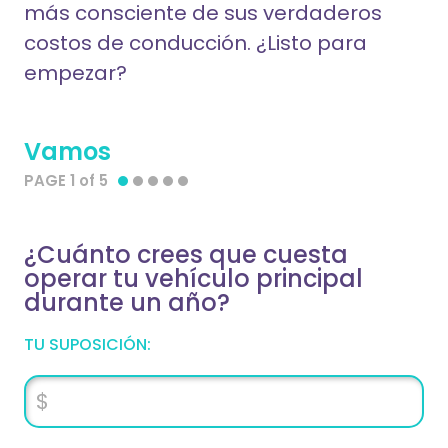
más consciente de sus verdaderos
costos de conducción. ¿Listo para
empezar?
Vamos
PAGE 1 of 5
¿Cuánto crees que cuesta
operar tu vehículo principal
durante un año?
TU SUPOSICIÓN: