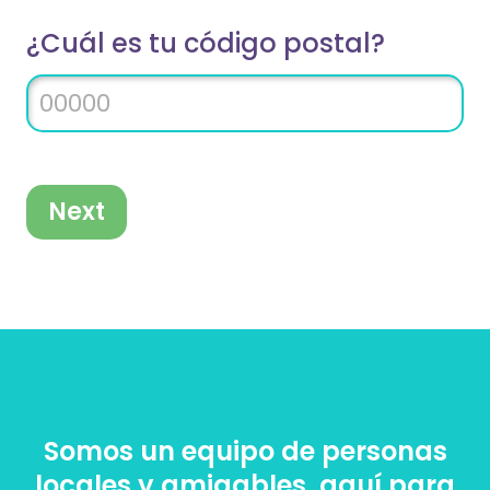
¿Cuál es tu código postal?
Next
Somos un equipo de personas
locales y amigables, aquí para