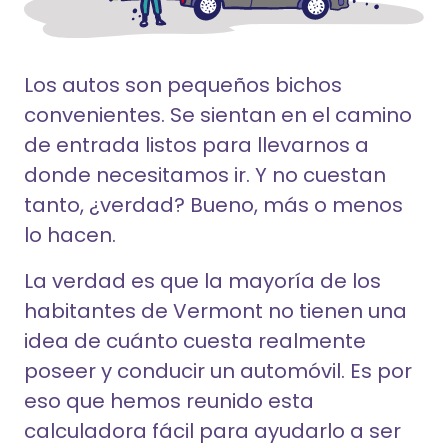
Los autos son pequeños bichos
convenientes. Se sientan en el camino
de entrada listos para llevarnos a
donde necesitamos ir. Y no cuestan
tanto, ¿verdad? Bueno, más o menos
lo hacen.
La verdad es que la mayoría de los
habitantes de Vermont no tienen una
idea de cuánto cuesta realmente
poseer y conducir un automóvil. Es por
eso que hemos reunido esta
calculadora fácil para ayudarlo a ser