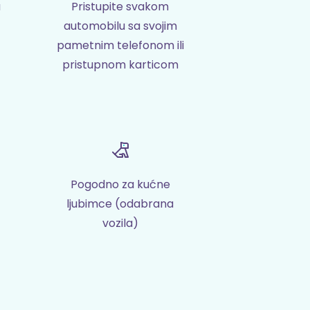
a
Pristupite svakom
automobilu sa svojim
pametnim telefonom ili
pristupnom karticom
Pogodno za kućne
ljubimce (odabrana
vozila)