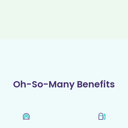
Oh-So-Many Benefits