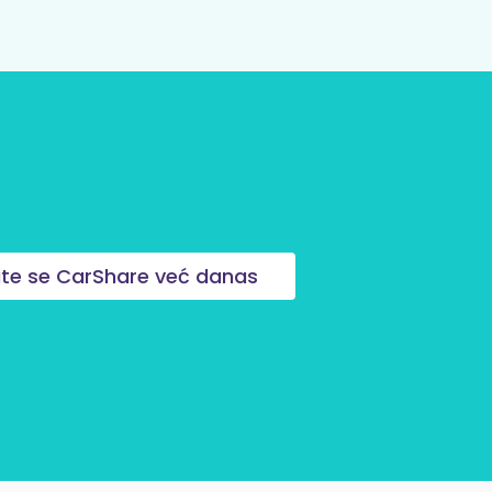
žite se CarShare već danas