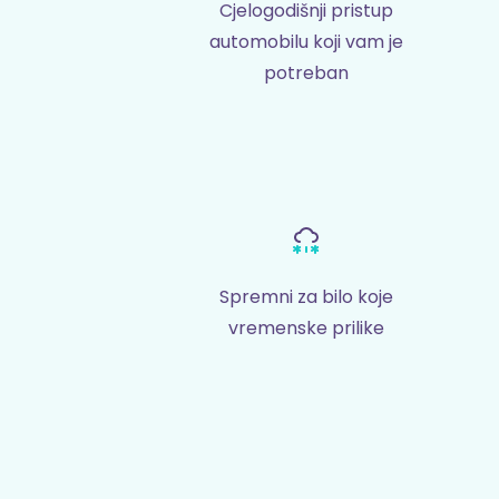
Cjelogodišnji pristup
automobilu koji vam je
potreban
Spremni za bilo koje
vremenske prilike