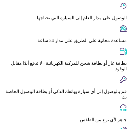
الوصول على مدار العام إلى السيارة التي تحتاجها
مساعدة مجانية على الطريق على مدار 24 ساعة
بطاقة غاز أو بطاقة شحن للمركبة الكهربائية - لا تدفع أبدًا مقابل
الوقود
قم بالوصول إلى أي سيارة بهاتفك الذكي أو بطاقة الوصول الخاصة
بك
جاهز لأي نوع من الطقس