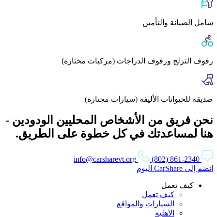
شامل الصيانة والتأمين
رفوف التزلج ورفوف الدراجات (مركبات مختارة)
صديقة للحيوانات الأليفة (سيارات مختارة)
نحن فريق من الأشخاص المحليين الودودين -
هنا لمساعدتك في كل خطوة على الطريق.
info@carsharevt.org
(802) 861-2340
انضم إلى CarShare اليوم
كيف تعمل
كيف تعمل
السيارات والمواقع
الاهليه