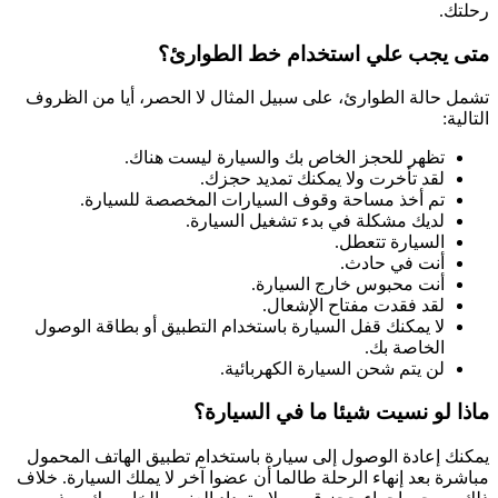
رحلتك.
متى يجب علي استخدام خط الطوارئ؟
تشمل حالة الطوارئ، على سبيل المثال لا الحصر، أيا من الظروف
التالية:
تظهر للحجز الخاص بك والسيارة ليست هناك.
لقد تأخرت ولا يمكنك تمديد حجزك.
تم أخذ مساحة وقوف السيارات المخصصة للسيارة.
لديك مشكلة في بدء تشغيل السيارة.
السيارة تتعطل.
أنت في حادث.
أنت محبوس خارج السيارة.
لقد فقدت مفتاح الإشعال.
لا يمكنك قفل السيارة باستخدام التطبيق أو بطاقة الوصول
الخاصة بك.
لن يتم شحن السيارة الكهربائية.
ماذا لو نسيت شيئا ما في السيارة؟
يمكنك إعادة الوصول إلى سيارة باستخدام تطبيق الهاتف المحمول
مباشرة بعد إنهاء الرحلة طالما أن عضوا آخر لا يملك السيارة. خلاف