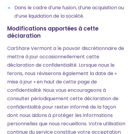
Dans le cadre d’une fusion, d’une acquisition ou
d’une liquidation de la société.
Modifications apportées à cette
déclaration
CarShare Vermont a le pouvoir discrétionnaire de
mettre à jour occasionnellement cette
déclaration de confidentialité. Lorsque nous le
ferons, nous réviserons également la date de «
mise à jour » en haut de cette page de
confidentialité. Nous vous encourageons à
consulter périodiquement cette déclaration de
confidentialité pour rester informé de la façon
dont nous aidons à protéger les informations
personnelles que nous recueillons. Votre utilisation
continue du service constitue votre acceptation