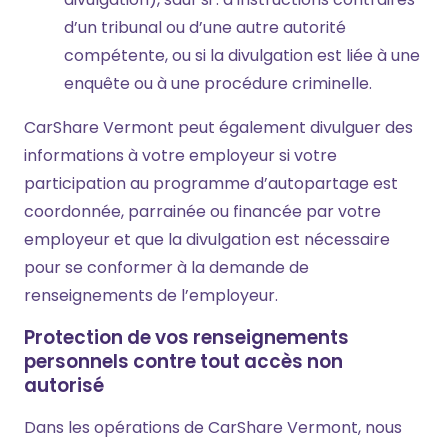
d’un tribunal ou d’une autre autorité
compétente, ou si la divulgation est liée à une
enquête ou à une procédure criminelle.
CarShare Vermont peut également divulguer des
informations à votre employeur si votre
participation au programme d’autopartage est
coordonnée, parrainée ou financée par votre
employeur et que la divulgation est nécessaire
pour se conformer à la demande de
renseignements de l’employeur.
Protection de vos renseignements
personnels contre tout accès non
autorisé
Dans les opérations de CarShare Vermont, nous