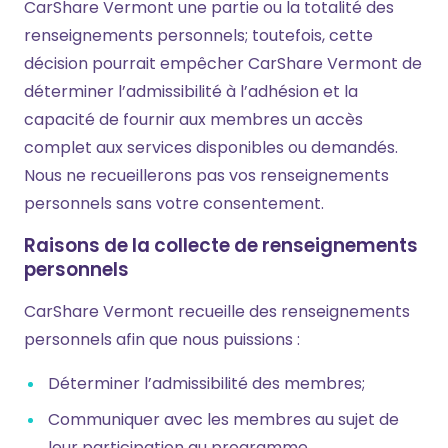
CarShare Vermont une partie ou la totalité des
renseignements personnels; toutefois, cette
décision pourrait empêcher CarShare Vermont de
déterminer l’admissibilité à l’adhésion et la
capacité de fournir aux membres un accès
complet aux services disponibles ou demandés.
Nous ne recueillerons pas vos renseignements
personnels sans votre consentement.
Raisons de la collecte de renseignements
personnels
CarShare Vermont recueille des renseignements
personnels afin que nous puissions :
Déterminer l’admissibilité des membres;
Communiquer avec les membres au sujet de
leur participation au programme