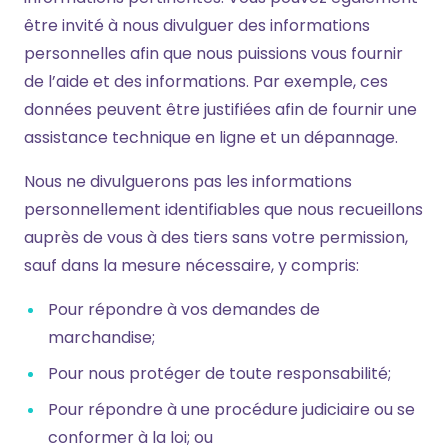
être invité à nous divulguer des informations
personnelles afin que nous puissions vous fournir
de l’aide et des informations. Par exemple, ces
données peuvent être justifiées afin de fournir une
assistance technique en ligne et un dépannage.
Nous ne divulguerons pas les informations
personnellement identifiables que nous recueillons
auprès de vous à des tiers sans votre permission,
sauf dans la mesure nécessaire, y compris:
Pour répondre à vos demandes de
marchandise;
Pour nous protéger de toute responsabilité;
Pour répondre à une procédure judiciaire ou se
conformer à la loi; ou