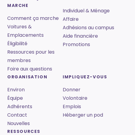
MARCHE
Individuel & Ménage
Comment ça marche
Affaire
Voitures &
Adhésions au campus
Emplacements
Aide financière
Éligibilité
Promotions
Ressources pour les
membres
Foire aux questions
ORGANISATION
IMPLIQUEZ-VOUS
Environ
Donner
Équipe
Volontaire
Adhérents
Emplois
Contact
Héberger un pod
Nouvelles
RESSOURCES