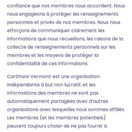
confiance que nos membres nous accordent. Nous
nous engageons à protéger les renseignements
personnels et privés de nos membres. Nous nous
efforçons de communiquer clairement les
informations que nous recueillons, les raisons de la
collecte de renseignements personnels sur les
membres et les moyens de protéger la
confidentialité de ces informations.
CarShare Vermont est une organisation
indépendante à but non lucratif, et les
informations des membres ne sont pas
automatiquement partagées avec d’autres
organisations avec lesquelles nous sommes affiliés.
Les membres (et les membres potentiels)
peuvent toujours choisir de ne pas fournir à