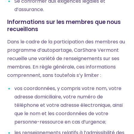
Se conformer aux exigences légales et
d’assurance.
Informations sur les membres que nous
recueillons
Dans le cadre de la participation des membres au
programme d’autopartage, CarShare Vermont
recueille une variété de renseignements sur ses
membres. En règle générale, ces informations
comprennent, sans toutefois s’y limiter :
vos coordonnées, y compris votre nom, votre
adresse domiciliaire, votre numéro de
téléphone et votre adresse électronique, ainsi
que le nom et les coordonnées de votre
personne-ressource en cas d’urgence;
les renseignements relatifs à l’admissibilité des