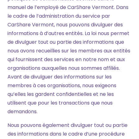
manuel de l’employé de CarShare Vermont. Dans
le cadre de l’administration du service par
CarShare Vermont, nous pouvons divulguer des
informations à d’autres entités. La loi nous permet
de divulguer tout ou partie des informations que
nous avons recueillies sur les membres aux entités
qui fournissent des services en notre nom et aux
organisations auxquelles nous sommes affiliés.
Avant de divulguer des informations sur les
membres à ces organisations, nous exigeons
qu’elles les gardent confidentielles et ne les
utilisent que pour les transactions que nous
demandons.
Nous pouvons également divulguer tout ou partie
des informations dans le cadre d’une procédure