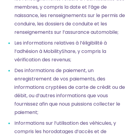
membres, y compris la date et l’âge de
naissance, les renseignements sur le permis de
conduire, les dossiers de conduite et les
renseignements sur l’assurance automobile;
Les informations relatives à l’éligibilité à
l’adhésion à MobilityShare, y compris la
vérification des revenus;
Des informations de paiement, un
enregistrement de vos paiements, des
informations cryptées de carte de crédit ou de
débit, ou d’autres informations que vous
fournissez afin que nous puissions collecter le
paiement;
Informations sur l’utilisation des véhicules, y
compris les horodatages d’accès et de