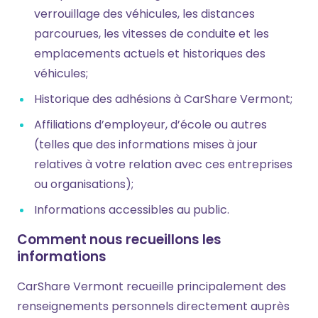
verrouillage des véhicules, les distances
parcourues, les vitesses de conduite et les
emplacements actuels et historiques des
véhicules;
Historique des adhésions à CarShare Vermont;
Affiliations d’employeur, d’école ou autres
(telles que des informations mises à jour
relatives à votre relation avec ces entreprises
ou organisations);
Informations accessibles au public.
Comment nous recueillons les
informations
CarShare Vermont recueille principalement des
renseignements personnels directement auprès