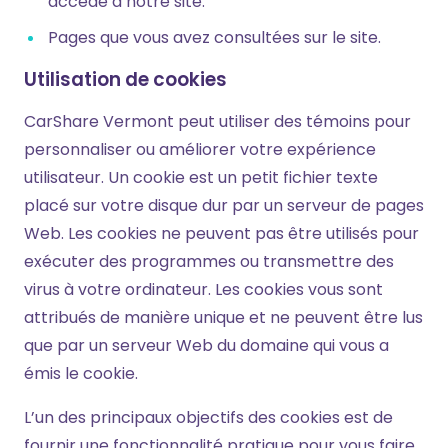
accédé à notre site.
Pages que vous avez consultées sur le site.
Utilisation de cookies
CarShare Vermont peut utiliser des témoins pour
personnaliser ou améliorer votre expérience
utilisateur. Un cookie est un petit fichier texte
placé sur votre disque dur par un serveur de pages
Web. Les cookies ne peuvent pas être utilisés pour
exécuter des programmes ou transmettre des
virus à votre ordinateur. Les cookies vous sont
attribués de manière unique et ne peuvent être lus
que par un serveur Web du domaine qui vous a
émis le cookie.
L’un des principaux objectifs des cookies est de
fournir une fonctionnalité pratique pour vous faire