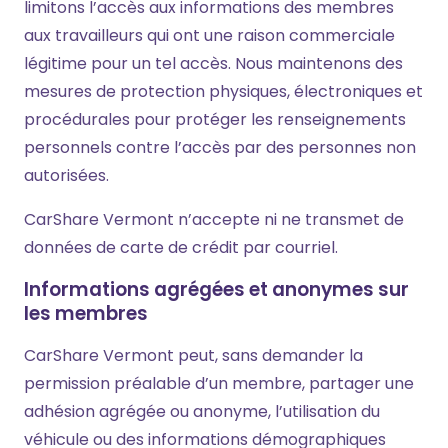
limitons l’accès aux informations des membres
aux travailleurs qui ont une raison commerciale
légitime pour un tel accès. Nous maintenons des
mesures de protection physiques, électroniques et
procédurales pour protéger les renseignements
personnels contre l’accès par des personnes non
autorisées.
CarShare Vermont n’accepte ni ne transmet de
données de carte de crédit par courriel.
Informations agrégées et anonymes sur
les membres
CarShare Vermont peut, sans demander la
permission préalable d’un membre, partager une
adhésion agrégée ou anonyme, l’utilisation du
véhicule ou des informations démographiques