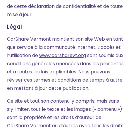
de cette déclaration de confidentialité et de toute
mise à jour.
Légal
CarShare Vermont maintient son site Web en tant
que service à la communauté Internet. L’accès et
l’utilisation de
www.carsharevt.org
sont soumis aux
conditions générales énoncées dans les présentes
et à toutes les lois applicables. Nous pouvons
réviser ces termes et conditions de temps à autre
en mettant à jour cette publication.
Ce site et tout son contenu, y compris, mais sans
s’y limiter, tout le texte et les images (« contenu »)
sont la propriété et les droits d’auteur de
CarShare Vermont ou d’autres avec tous les droits