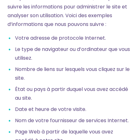
suivre les informations pour administrer le site et
analyser son utilisation. Voici des exemples
d’informations que nous pouvons suivre :
Votre adresse de protocole Internet.
Le type de navigateur ou d’ordinateur que vous
utilisez.
Nombre de liens sur lesquels vous cliquez sur le
site.
État ou pays à partir duquel vous avez accédé
au site.
Date et heure de votre visite.
Nom de votre fournisseur de services Internet.
Page Web à partir de laquelle vous avez