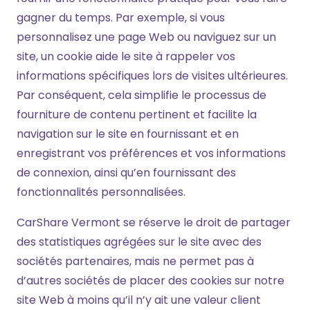
gagner du temps. Par exemple, si vous
personnalisez une page Web ou naviguez sur un
site, un cookie aide le site à rappeler vos
informations spécifiques lors de visites ultérieures.
Par conséquent, cela simplifie le processus de
fourniture de contenu pertinent et facilite la
navigation sur le site en fournissant et en
enregistrant vos préférences et vos informations
de connexion, ainsi qu’en fournissant des
fonctionnalités personnalisées.
CarShare Vermont se réserve le droit de partager
des statistiques agrégées sur le site avec des
sociétés partenaires, mais ne permet pas à
d’autres sociétés de placer des cookies sur notre
site Web à moins qu’il n’y ait une valeur client