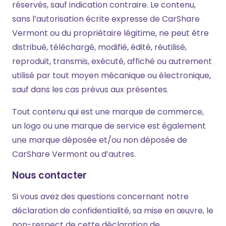
réservés, sauf indication contraire. Le contenu,
sans l’autorisation écrite expresse de CarShare
Vermont ou du propriétaire légitime, ne peut être
distribué, téléchargé, modifié, édité, réutilisé,
reproduit, transmis, exécuté, affiché ou autrement
utilisé par tout moyen mécanique ou électronique,
sauf dans les cas prévus aux présentes.
Tout contenu qui est une marque de commerce,
un logo ou une marque de service est également
une marque déposée et/ou non déposée de
CarShare Vermont ou d’autres.
Nous contacter
Si vous avez des questions concernant notre
déclaration de confidentialité, sa mise en œuvre, le
non-respect de cette déclaration de