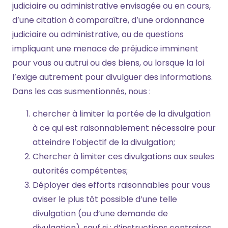
judiciaire ou administrative envisagée ou en cours,
d’une citation à comparaître, d’une ordonnance
judiciaire ou administrative, ou de questions
impliquant une menace de préjudice imminent
pour vous ou autrui ou des biens, ou lorsque la loi
l’exige autrement pour divulguer des informations.
Dans les cas susmentionnés, nous :
chercher à limiter la portée de la divulgation
à ce qui est raisonnablement nécessaire pour
atteindre l’objectif de la divulgation;
Chercher à limiter ces divulgations aux seules
autorités compétentes;
Déployer des efforts raisonnables pour vous
aviser le plus tôt possible d’une telle
divulgation (ou d’une demande de
divulgation), sauf si : d’instructions contraires