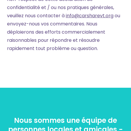
confidentialité et / ou nos pratiques générales,
veuillez nous contacter à
info@carsharevt.org
ou
envoyez-nous vos commentaires. Nous
déploierons des efforts commercialement
raisonnables pour répondre et résoudre
rapidement tout problème ou question.
Nous sommes une équipe de
personnes locales et amicales -