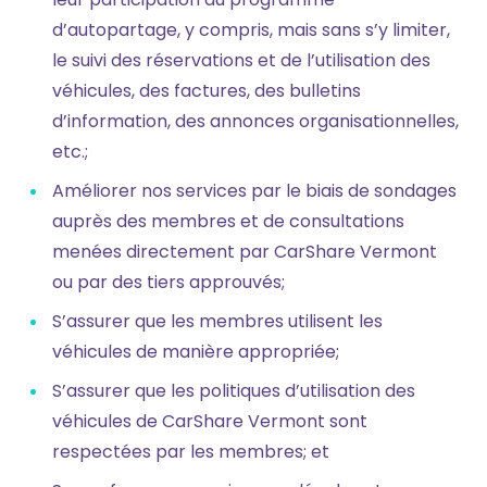
d’autopartage, y compris, mais sans s’y limiter,
le suivi des réservations et de l’utilisation des
véhicules, des factures, des bulletins
d’information, des annonces organisationnelles,
etc.;
Améliorer nos services par le biais de sondages
auprès des membres et de consultations
menées directement par CarShare Vermont
ou par des tiers approuvés;
S’assurer que les membres utilisent les
véhicules de manière appropriée;
S’assurer que les politiques d’utilisation des
véhicules de CarShare Vermont sont
respectées par les membres; et