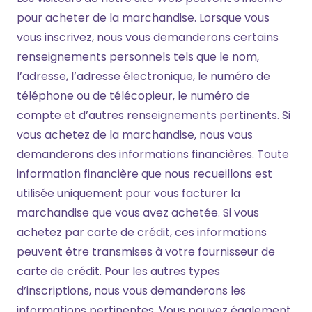
pour acheter de la marchandise. Lorsque vous
vous inscrivez, nous vous demanderons certains
renseignements personnels tels que le nom,
l’adresse, l’adresse électronique, le numéro de
téléphone ou de télécopieur, le numéro de
compte et d’autres renseignements pertinents. Si
vous achetez de la marchandise, nous vous
demanderons des informations financières. Toute
information financière que nous recueillons est
utilisée uniquement pour vous facturer la
marchandise que vous avez achetée. Si vous
achetez par carte de crédit, ces informations
peuvent être transmises à votre fournisseur de
carte de crédit. Pour les autres types
d’inscriptions, nous vous demanderons les
informations pertinentes. Vous pouvez également