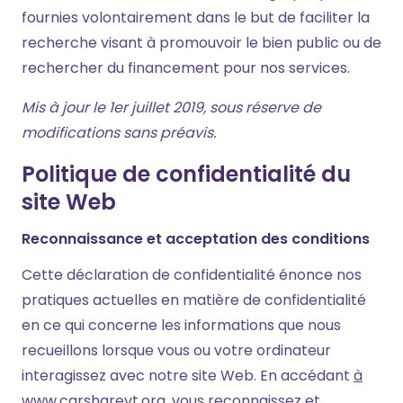
fournies volontairement dans le but de faciliter la
recherche visant à promouvoir le bien public ou de
rechercher du financement pour nos services.
Mis à jour le 1er juillet 2019, sous réserve de
modifications sans préavis.
Politique de confidentialité du
site Web
Reconnaissance et acceptation des conditions
Cette déclaration de confidentialité énonce nos
pratiques actuelles en matière de confidentialité
en ce qui concerne les informations que nous
recueillons lorsque vous ou votre ordinateur
interagissez avec notre site Web. En accédant
à
www.carsharevt.org
, vous reconnaissez et