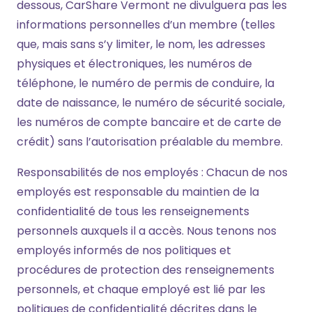
dessous, CarShare Vermont ne divulguera pas les
informations personnelles d’un membre (telles
que, mais sans s’y limiter, le nom, les adresses
physiques et électroniques, les numéros de
téléphone, le numéro de permis de conduire, la
date de naissance, le numéro de sécurité sociale,
les numéros de compte bancaire et de carte de
crédit) sans l’autorisation préalable du membre.
Responsabilités de nos employés : Chacun de nos
employés est responsable du maintien de la
confidentialité de tous les renseignements
personnels auxquels il a accès. Nous tenons nos
employés informés de nos politiques et
procédures de protection des renseignements
personnels, et chaque employé est lié par les
politiques de confidentialité décrites dans le