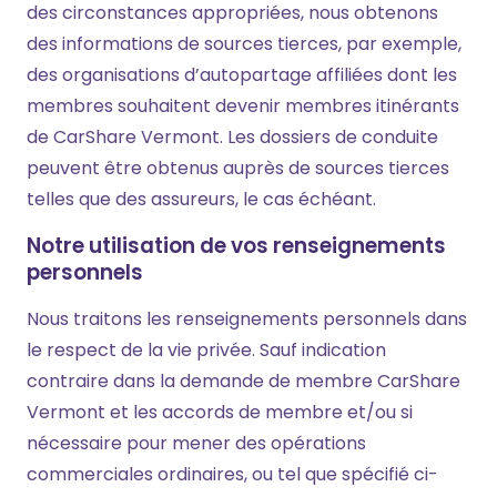
des circonstances appropriées, nous obtenons
des informations de sources tierces, par exemple,
des organisations d’autopartage affiliées dont les
membres souhaitent devenir membres itinérants
de CarShare Vermont. Les dossiers de conduite
peuvent être obtenus auprès de sources tierces
telles que des assureurs, le cas échéant.
Notre utilisation de vos renseignements
personnels
Nous traitons les renseignements personnels dans
le respect de la vie privée. Sauf indication
contraire dans la demande de membre CarShare
Vermont et les accords de membre et/ou si
nécessaire pour mener des opérations
commerciales ordinaires, ou tel que spécifié ci-