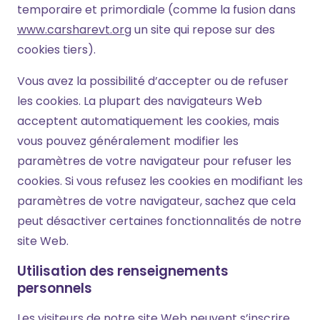
temporaire et primordiale (comme la fusion dans
www.carsharevt.org
un site qui repose sur des
cookies tiers).
Vous avez la possibilité d’accepter ou de refuser
les cookies. La plupart des navigateurs Web
acceptent automatiquement les cookies, mais
vous pouvez généralement modifier les
paramètres de votre navigateur pour refuser les
cookies. Si vous refusez les cookies en modifiant les
paramètres de votre navigateur, sachez que cela
peut désactiver certaines fonctionnalités de notre
site Web.
Utilisation des renseignements
personnels
Les visiteurs de notre site Web peuvent s’inscrire