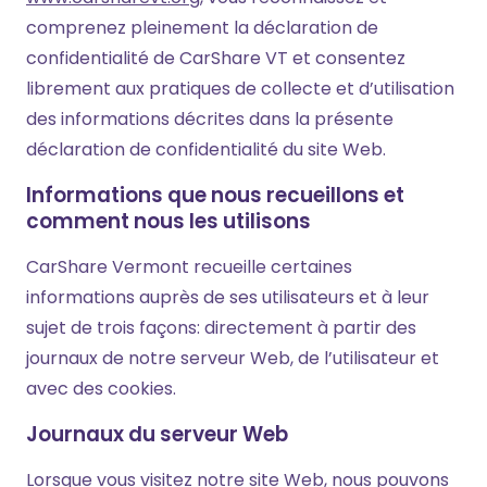
comprenez pleinement la déclaration de
confidentialité de CarShare VT et consentez
librement aux pratiques de collecte et d’utilisation
des informations décrites dans la présente
déclaration de confidentialité du site Web.
Informations que nous recueillons et
comment nous les utilisons
CarShare Vermont recueille certaines
informations auprès de ses utilisateurs et à leur
sujet de trois façons: directement à partir des
journaux de notre serveur Web, de l’utilisateur et
avec des cookies.
Journaux du serveur Web
Lorsque vous visitez notre site Web, nous pouvons