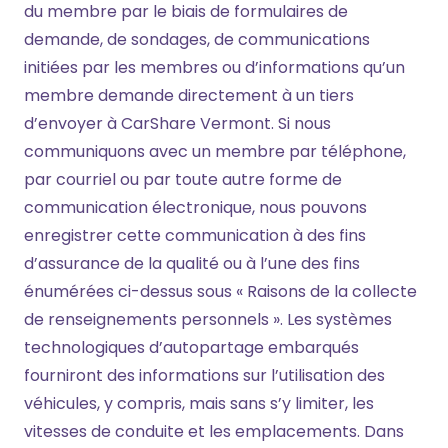
du membre par le biais de formulaires de
demande, de sondages, de communications
initiées par les membres ou d’informations qu’un
membre demande directement à un tiers
d’envoyer à CarShare Vermont. Si nous
communiquons avec un membre par téléphone,
par courriel ou par toute autre forme de
communication électronique, nous pouvons
enregistrer cette communication à des fins
d’assurance de la qualité ou à l’une des fins
énumérées ci-dessus sous « Raisons de la collecte
de renseignements personnels ». Les systèmes
technologiques d’autopartage embarqués
fourniront des informations sur l’utilisation des
véhicules, y compris, mais sans s’y limiter, les
vitesses de conduite et les emplacements. Dans