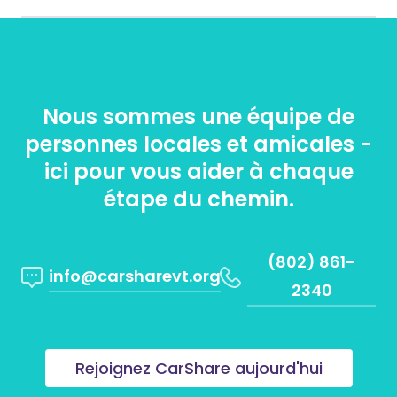
Nous sommes une équipe de
personnes locales et amicales -
ici pour vous aider à chaque
étape du chemin.
(802) 861-
info@carsharevt.org
2340
Rejoignez CarShare aujourd'hui