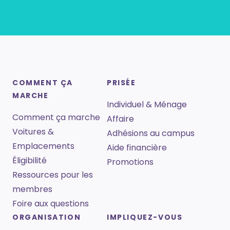
COMMENT ÇA
PRISÉE
MARCHE
Individuel & Ménage
Comment ça marche
Affaire
Voitures &
Adhésions au campus
Emplacements
Aide financière
Éligibilité
Promotions
Ressources pour les
membres
Foire aux questions
ORGANISATION
IMPLIQUEZ-VOUS