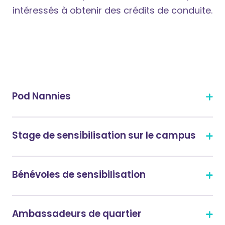
intéressés à obtenir des crédits de conduite.
Pod Nannies
Stage de sensibilisation sur le campus
Bénévoles de sensibilisation
Ambassadeurs de quartier