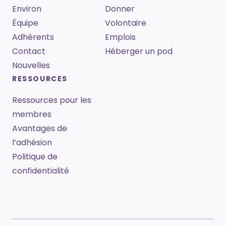
Environ
Donner
Équipe
Volontaire
Adhérents
Emplois
Contact
Héberger un pod
Nouvelles
RESSOURCES
Ressources pour les
membres
Avantages de
l’adhésion
Politique de
confidentialité