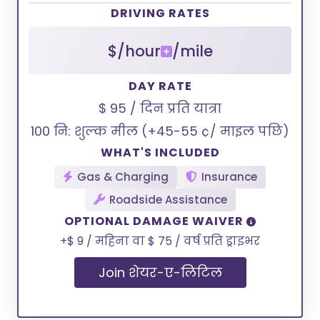
DRIVING RATES
$/hour
/mile
DAY RATE
$ 95 / दिन प्रति यात्रा
100 नि: शुल्क मील (+45-55 ¢/ माइल पछि)
WHAT'S INCLUDED
Gas & Charging
Insurance
Roadside Assistance
OPTIONAL DAMAGE WAIVER
+$ 9 / महिना वा $ 75 / वर्ष प्रति ड्राइभर
Join शेयर-ए-लिटिल