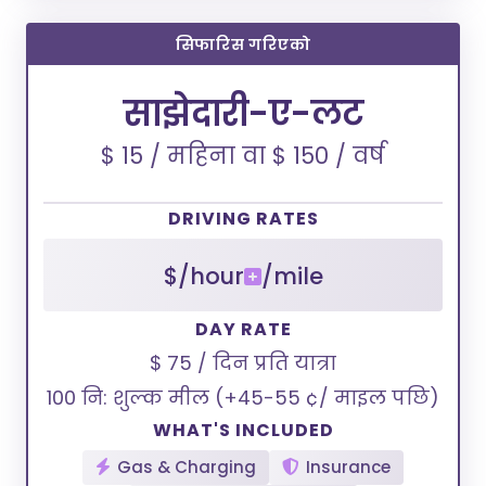
सिफारिस गरिएको
साझेदारी-ए-लट
$ 15 / महिना वा $ 150 / वर्ष
DRIVING RATES
$/hour
/mile
DAY RATE
$ 75 / दिन प्रति यात्रा
100 नि: शुल्क मील (+45-55 ¢/ माइल पछि)
WHAT'S INCLUDED
Gas & Charging
Insurance