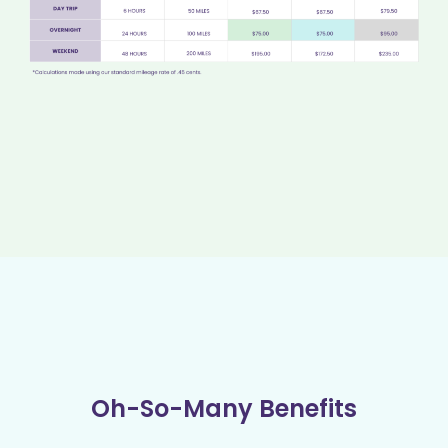
Oh-So-Many Benefits