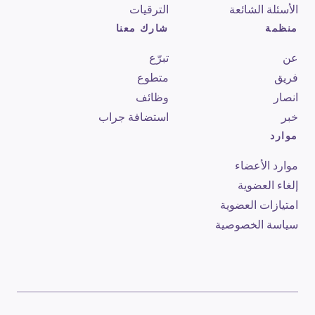
الأسئلة الشائعة
الترقيات
منظمة
شارك معنا
عن
تبرّع
فريق
متطوع
انصار
وظائف
خبر
استضافة جراب
موارد
موارد الأعضاء
إلغاء العضوية
امتيازات العضوية
سياسة الخصوصية