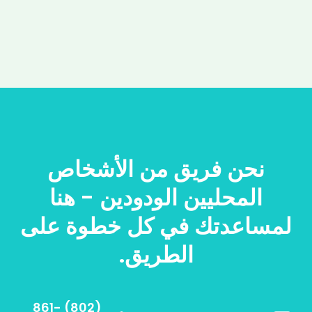
نحن فريق من الأشخاص
المحليين الودودين - هنا
لمساعدتك في كل خطوة على
الطريق.
(802) 861-