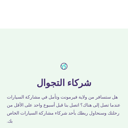
شركاء التجوال
هل ستسافر من ولاية فيرمونت وتأمل في مشاركة السيارات
عندما تصل إلى هناك؟ اتصل بنا قبل أسبوع واحد على الأقل من
رحلتك وسنحاول ربطك بأحد شركاء مشاركة السيارات الخاص
بك.