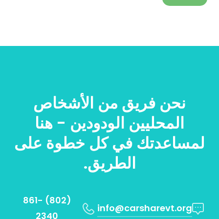
نحن فريق من الأشخاص
المحليين الودودين - هنا
لمساعدتك في كل خطوة على
الطريق.
(802) 861-
info@carsharevt.org
2340