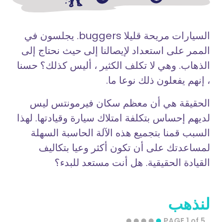
السيارات مريحة قليلا buggers. يجلسون في
الممر على استعداد لإيصالنا إلى حيث نحتاج إلى
الذهاب. وهي لا تكلف الكثير ، أليس كذلك؟ حسنا
، إنهم يفعلون ذلك نوعا ما.
الحقيقة هي أن معظم سكان فيرمونتس ليس
لديهم إحساس بتكلفة امتلاك سيارة وقيادتها. لهذا
السبب قمنا بتجميع هذه الآلة الحاسبة السهلة
لمساعدتك على أن تكون أكثر وعيا بتكاليف
القيادة الحقيقية. هل أنت مستعد للبدء؟
لنذهب
PAGE 1 of 5