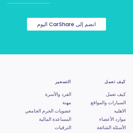
انضم إلى CarShare اليوم
كيف تعمل
التسعير
كيف تعمل
الفرد والأسرة
السيارات والمواقع
مهنة
الاهليه
عضويات الحرم الجامعي
موارد الأعضاء
المساعدة المالية
الأسئلة الشائعة
الترقيات