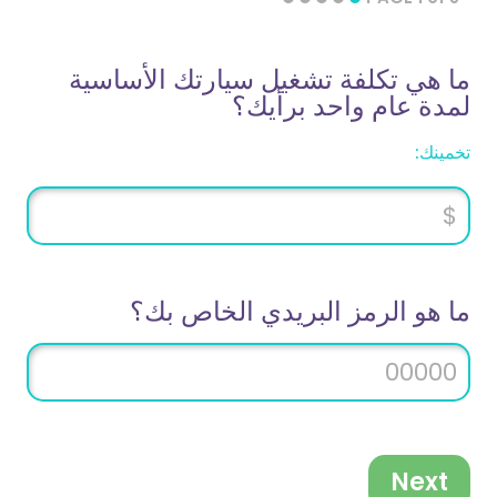
ما هي تكلفة تشغيل سيارتك الأساسية
لمدة عام واحد برأيك؟
تخمينك:
ما هو الرمز البريدي الخاص بك؟
Next