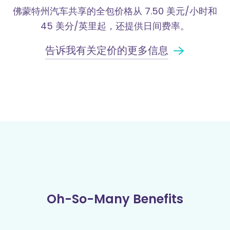
佛蒙特州汽车共享的全包价格从 7.50 美元/小时和
45 美分/英里起，还提供日间费率。
告诉我有关定价的更多信息
Oh-So-Many Benefits