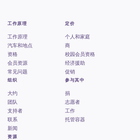
工作原理
定价
工作原理
个人和家庭
汽车和地点
商
资格
校园会员资格
会员资源
经济援助
常见问题
促销
组织
参与其中
大约
捐
团队
志愿者
支持者
工作
联系
托管容器
新闻
资源