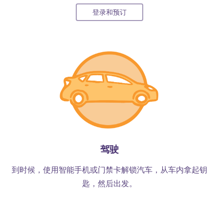
登录和预订
驾驶
到时候，使用智能手机或门禁卡解锁汽车，从车内拿起钥
匙，然后出发。