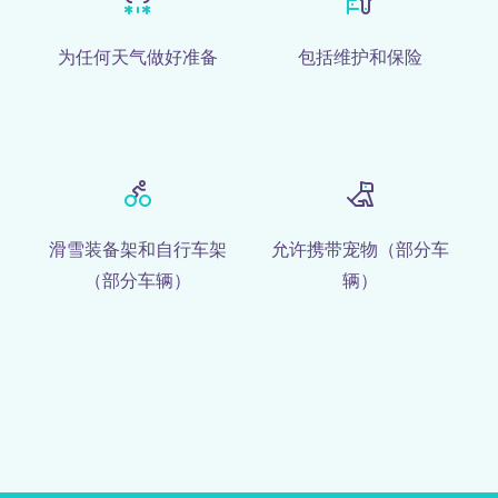
为任何天气做好准备
包括维护和保险
滑雪装备架和自行车架
允许携带宠物（部分车
（部分车辆）
辆）