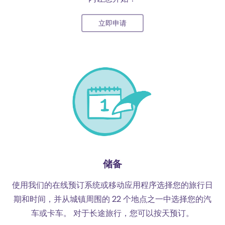
立即申请
储备
使用我们的在线预订系统或移动应用程序选择您的旅行日
期和时间，并从城镇周围的 22 个地点之一中选择您的汽
车或卡车。 对于长途旅行，您可以按天预订。