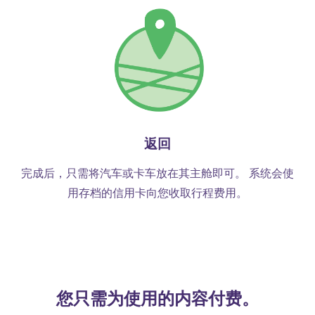
返回
完成后，只需将汽车或卡车放在其主舱即可。 系统会使
用存档的信用卡向您收取行程费用。
您只需为使用的内容付费。