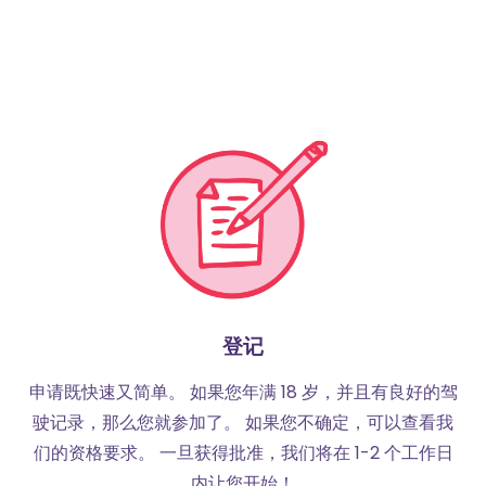
登记
申请既快速又简单。 如果您年满 18 岁，并且有良好的驾
驶记录，那么您就参加了。 如果您不确定，可以查看我
们的资格要求。 一旦获得批准，我们将在 1-2 个工作日
内让您开始！