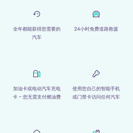
全年都能获得您需要的
24小时免费道路救援
汽车
加油卡或电动汽车充电
使用您自己的智能手机
卡 – 您无需支付燃油费
或门禁卡访问任何汽车