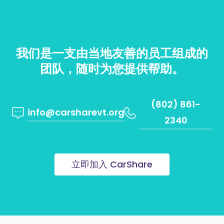
我们是一支由当地友善的员工组成的
团队，随时为您提供帮助。
(802) 861-
info@carsharevt.org
2340
立即加入 CarShare