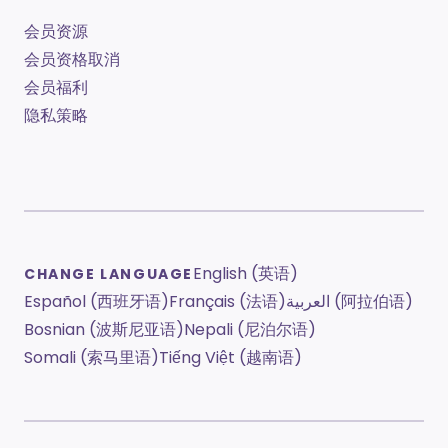
会员资源
会员资格取消
会员福利
隐私策略
English (英语)
CHANGE LANGUAGE
Español (西班牙语)
Français (法语)
العربية (阿拉伯语)
Bosnian (波斯尼亚语)
Nepali (尼泊尔语)
Somali (索马里语)
Tiếng Việt (越南语)