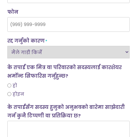
फोन
रद्द गर्नुको कारण
*
के तपाईं एक मित्र वा परिवारको सदस्यलाई कारशेयर
भर्मोन्ट सिफारिस गर्नुहुन्छ?
हो
होइन
के तपाईंसँग सदस्य हुनुको अनुभवको बारेमा साझेदारी
गर्न कुनै टिप्पणी वा प्रतिक्रिया छ?