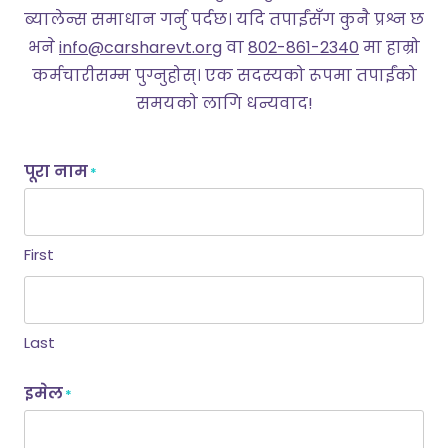
ब्यालेन्स समाधान गर्नु पर्दछ। यदि तपाईंसँग कुनै प्रश्न छ
भने
info@carsharevt.org
वा
802-861-2340
मा हाम्रो
कर्मचारीसम्म पुग्नुहोस्। एक सदस्यको रूपमा तपाईंको
समयको लागि धन्यवाद!
पूरा नाम
*
First
Last
इमेल
*