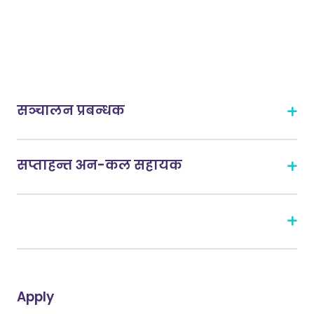
सञ्चालन प्रबन्धक
सप्ताहन्त अन-कल सहायक
Apply