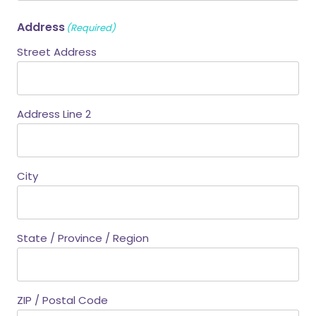
Address
(Required)
Street Address
Address Line 2
City
State / Province / Region
ZIP / Postal Code