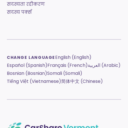
सदस्यता रद्दीकरण
सदस्य पर्क्स
English (English)
CHANGE LANGUAGE
Español (Spanish)
Français (French)
العربية (Arabic)
Bosnian (Bosnian)
Somali (Somali)
Tiếng Việt (Vietnamese)
简体中文 (Chinese)