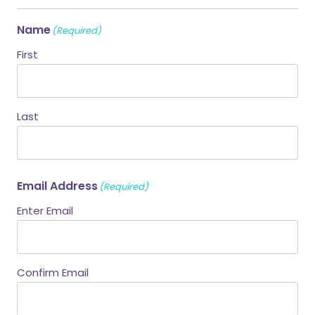
Name
(Required)
First
Last
Email Address
(Required)
Enter Email
Confirm Email