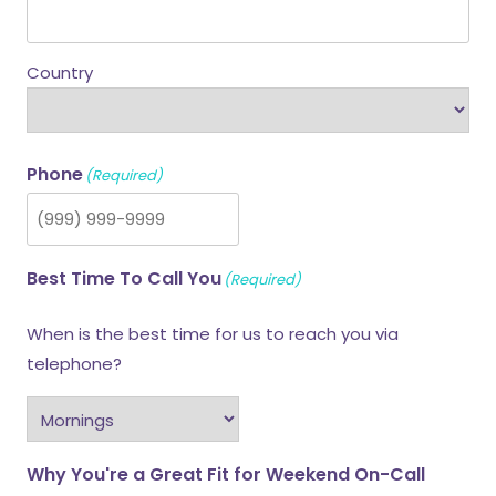
Country
Phone
(Required)
Best Time To Call You
(Required)
When is the best time for us to reach you via
telephone?
Why You're a Great Fit for Weekend On-Call