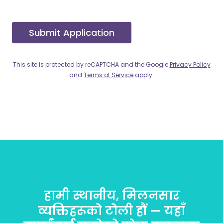
Submit Application
This site is protected by reCAPTCHA and the Google
Privacy Policy
and
Terms of Service
apply.
हामी स्थानीय, मिलनसार
व्यक्तिहरूको टोली हौं — यहाँ